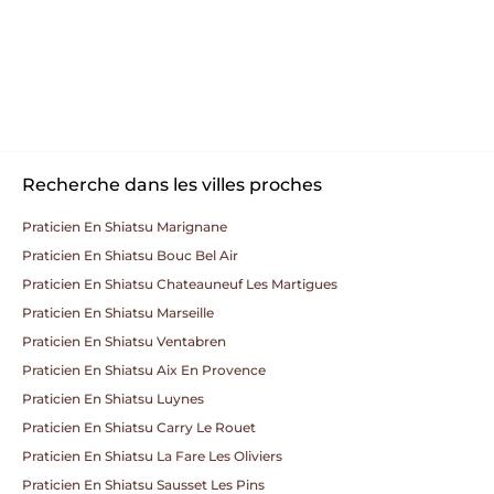
Recherche dans les villes proches
Praticien En Shiatsu Marignane
Praticien En Shiatsu Bouc Bel Air
Praticien En Shiatsu Chateauneuf Les Martigues
Praticien En Shiatsu Marseille
Praticien En Shiatsu Ventabren
Praticien En Shiatsu Aix En Provence
Praticien En Shiatsu Luynes
Praticien En Shiatsu Carry Le Rouet
Praticien En Shiatsu La Fare Les Oliviers
Praticien En Shiatsu Sausset Les Pins