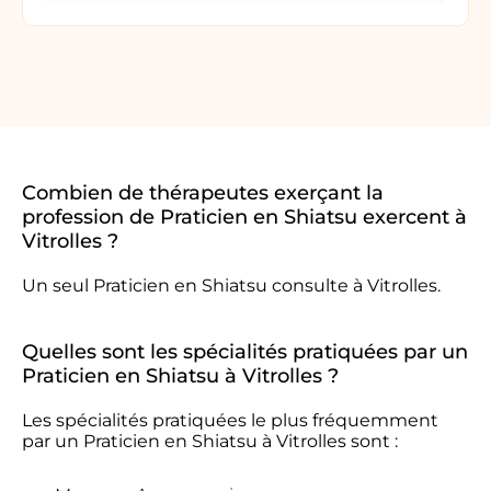
Combien de thérapeutes exerçant la
profession de Praticien en Shiatsu exercent à
Vitrolles ?
Un seul Praticien en Shiatsu consulte à Vitrolles.
Quelles sont les spécialités pratiquées par un
Praticien en Shiatsu à Vitrolles ?
Les spécialités pratiquées le plus fréquemment
par un Praticien en Shiatsu à Vitrolles sont :