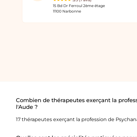
15 Bd Dr Ferroul 2ème étage
11100 Narbonne
Combien de thérapeutes exerçant la profes
l'Aude ?
17 thérapeutes exerçant la profession de Psychan