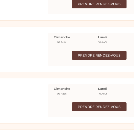
PRENDRE RENDEZ-VOUS
Dimanche
Lundi
09 Août
10 Août
PRENDRE RENDEZ-VOUS
Dimanche
Lundi
09 Août
10 Août
PRENDRE RENDEZ-VOUS