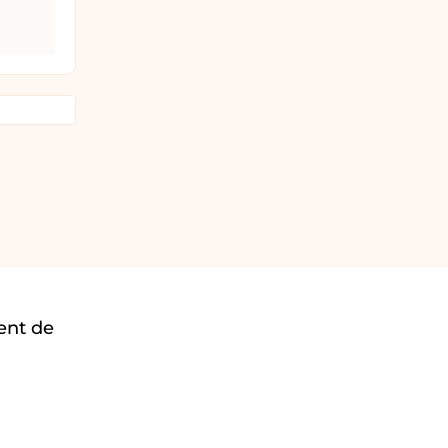
ent de