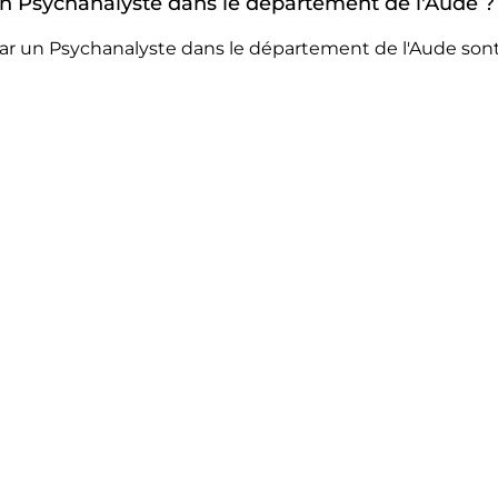
 un Psychanalyste dans le département de l'Aude ?
ar un Psychanalyste dans le département de l'Aude sont