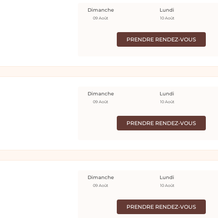
Dimanche
Lundi
09 Août
10 Août
PRENDRE RENDEZ-VOUS
Dimanche
Lundi
09 Août
10 Août
PRENDRE RENDEZ-VOUS
Dimanche
Lundi
09 Août
10 Août
PRENDRE RENDEZ-VOUS