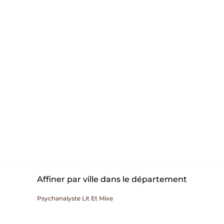
Affiner par ville dans le département
Psychanalyste Lit Et Mixe