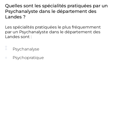
Quelles sont les spécialités pratiquées par un
Psychanalyste dans le département des
Landes ?
Les spécialités pratiquées le plus fréquemment
par un Psychanalyste dans le département des
Landes sont :
Psychanalyse
Psychopratique