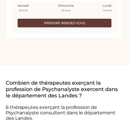
Samedi
Dimanche
Lundi
08 Août
09 Août
10 Août
PRENDRE RENDEZ-VOUS
Combien de thérapeutes exerçant la
profession de Psychanalyste exercent dans
le département des Landes ?
6 thérapeutes exerçant la profession de
Psychanalyste consultent dans le département
des Landes.