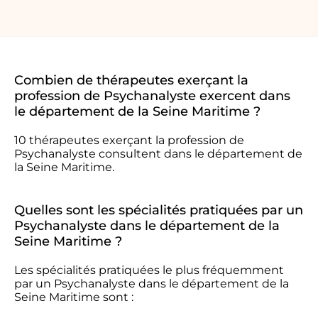
Combien de thérapeutes exerçant la
profession de Psychanalyste exercent dans
le département de la Seine Maritime ?
10 thérapeutes exerçant la profession de
Psychanalyste consultent dans le département de
la Seine Maritime.
Quelles sont les spécialités pratiquées par un
Psychanalyste dans le département de la
Seine Maritime ?
Les spécialités pratiquées le plus fréquemment
par un Psychanalyste dans le département de la
Seine Maritime sont :