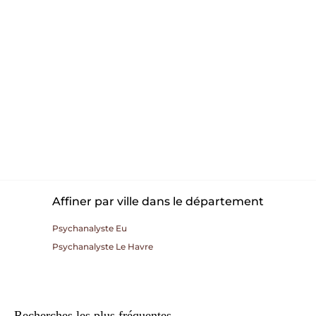
Affiner par ville dans le département
Psychanalyste Eu
Psychanalyste Le Havre
Recherches les plus fréquentes