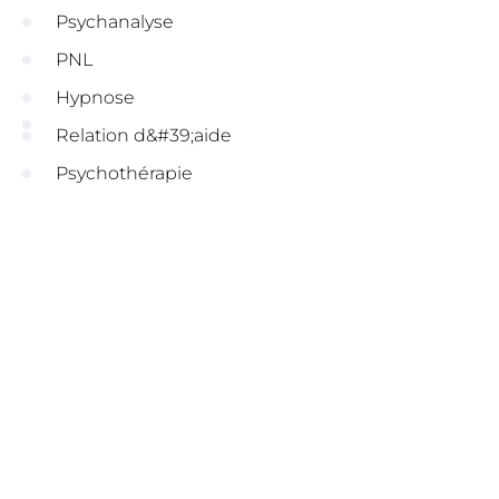
Psychanalyse
PNL
Hypnose
Relation d&#39;aide
Psychothérapie