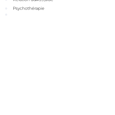
Psychothérapie