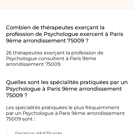
Combien de thérapeutes exerçant la
profession de Psychologue exercent à Paris
9ème arrondissement 75009 ?
26 thérapeutes exerçant la profession de
Psychologue consultent à Paris 9ème
arrondissement 75009.
Quelles sont les spécialités pratiquées par un
Psychologue à Paris 9ème arrondissement
75009 ?
Les spécialités pratiquées le plus fréquemment
par un Psychologue à Paris 9ème arrondissement
75009 sont :
Relation d&#39;aide