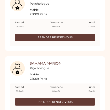
Psychologue
Mairie
75009 Paris
Samedi
Dimanche
Lundi
08 Août
09 Août
10 Août
PRENDRE RENDEZ-VOUS
SAMAMA MARION
Psychologue
Mairie
75009 Paris
Samedi
Dimanche
Lundi
08 Août
09 Août
10 Août
PRENDRE RENDEZ-VOUS