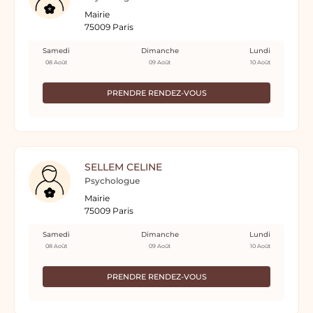
Mairie
75009 Paris
Samedi
Dimanche
Lundi
08 Août
09 Août
10 Août
PRENDRE RENDEZ-VOUS
SELLEM CELINE
Psychologue
Mairie
75009 Paris
Samedi
Dimanche
Lundi
08 Août
09 Août
10 Août
PRENDRE RENDEZ-VOUS