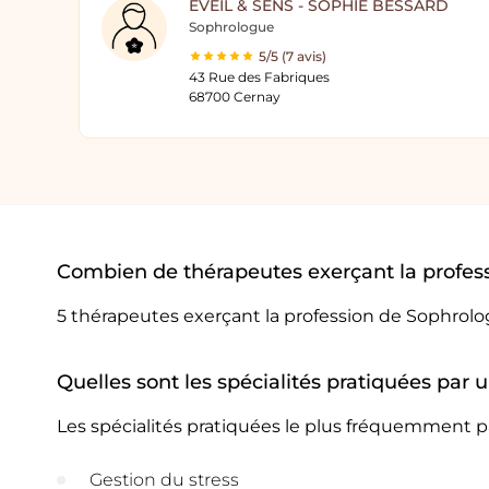
EVEIL & SENS - SOPHIE BESSARD
Sophrologue
5/5 (7 avis)
43 Rue des Fabriques
68700 Cernay
Combien de thérapeutes exerçant la profes
5 thérapeutes exerçant la profession de Sophrolo
Quelles sont les spécialités pratiquées par
Les spécialités pratiquées le plus fréquemment p
Gestion du stress