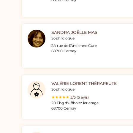
SANDRA JOËLLE MAS
Sophrologue
2A rue de l'Ancienne Cure
68700 Cernay
VALÉRIE LORENT THÉRAPEUTE
Sophrologue
5/5 (5 avis)
20 Fbg d'Uffholtz 1er etage
68700 Cernay