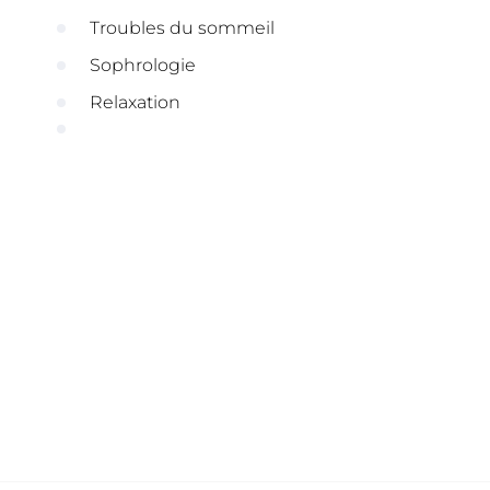
Troubles du sommeil
Sophrologie
Relaxation