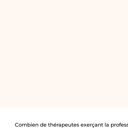
Combien de thérapeutes exerçant la profess