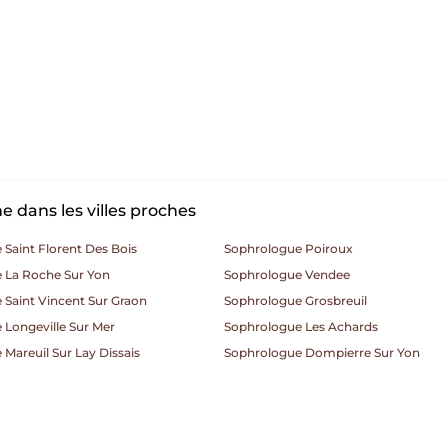
 dans les villes proches
Saint Florent Des Bois
Sophrologue Poiroux
 La Roche Sur Yon
Sophrologue Vendee
 Saint Vincent Sur Graon
Sophrologue Grosbreuil
 Longeville Sur Mer
Sophrologue Les Achards
Mareuil Sur Lay Dissais
Sophrologue Dompierre Sur Yon