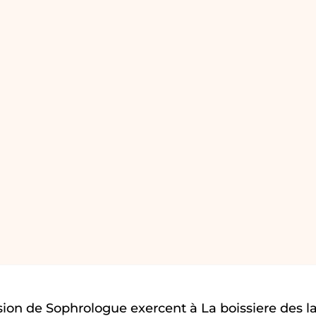
ion de Sophrologue exercent à La boissiere des l