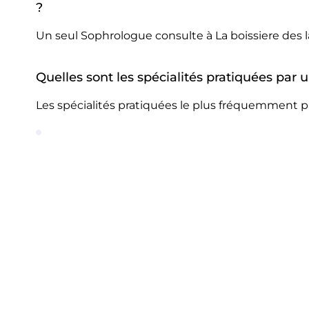
?
Un seul Sophrologue consulte à La boissiere des 
Quelles sont les spécialités pratiquées par 
Les spécialités pratiquées le plus fréquemment pa