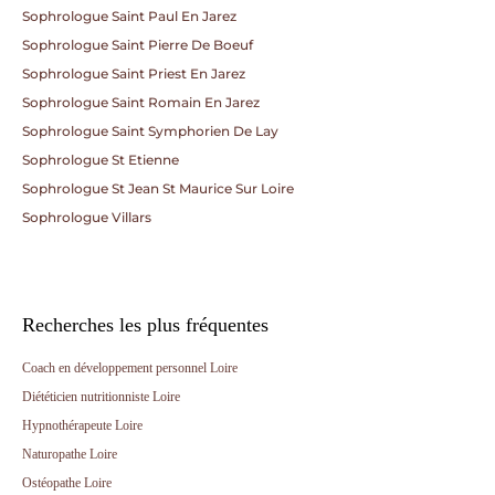
Sophrologue Saint Paul En Jarez
Sophrologue Saint Pierre De Boeuf
Sophrologue Saint Priest En Jarez
Sophrologue Saint Romain En Jarez
Sophrologue Saint Symphorien De Lay
Sophrologue St Etienne
Sophrologue St Jean St Maurice Sur Loire
Sophrologue Villars
Recherches les plus fréquentes
Coach en développement personnel Loire
Diététicien nutritionniste Loire
Hypnothérapeute Loire
Naturopathe Loire
Ostéopathe Loire