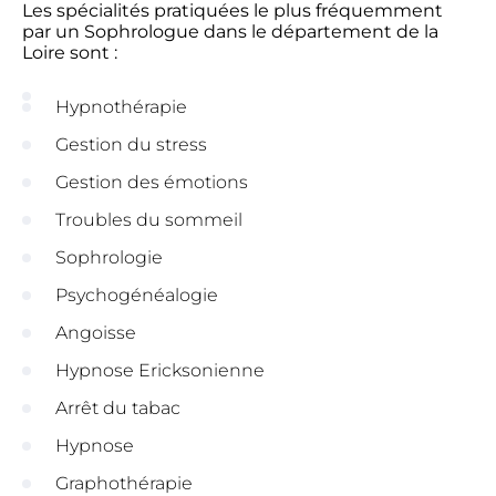
Les spécialités pratiquées le plus fréquemment
par un Sophrologue dans le département de la
Loire sont :
Hypnothérapie
Gestion du stress
Gestion des émotions
Troubles du sommeil
Sophrologie
Psychogénéalogie
Angoisse
Hypnose Ericksonienne
Arrêt du tabac
Hypnose
Graphothérapie