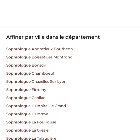
Affiner par ville dans le département
Sophrologue Andrezieux Boutheon
Sophrologue Boisset Les Montrond
Sophrologue Bonson
Sophrologue Chamboeuf
Sophrologue Chazelles Sur Lyon
Sophrologue Firminy
Sophrologue Genilac
Sophrologue L Hopital Le Grand
Sophrologue L Horme
Sophrologue La Fouillouse
Sophrologue La Gresle
Sophrologue La Talaudiere