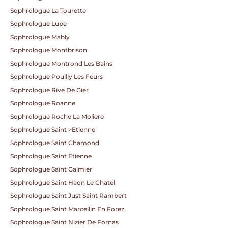
Sophrologue La Tourette
Sophrologue Lupe
Sophrologue Mably
Sophrologue Montbrison
Sophrologue Montrond Les Bains
Sophrologue Pouilly Les Feurs
Sophrologue Rive De Gier
Sophrologue Roanne
Sophrologue Roche La Moliere
Sophrologue Saint >etienne
Sophrologue Saint Chamond
Sophrologue Saint Etienne
Sophrologue Saint Galmier
Sophrologue Saint Haon Le Chatel
Sophrologue Saint Just Saint Rambert
Sophrologue Saint Marcellin En Forez
Sophrologue Saint Nizier De Fornas