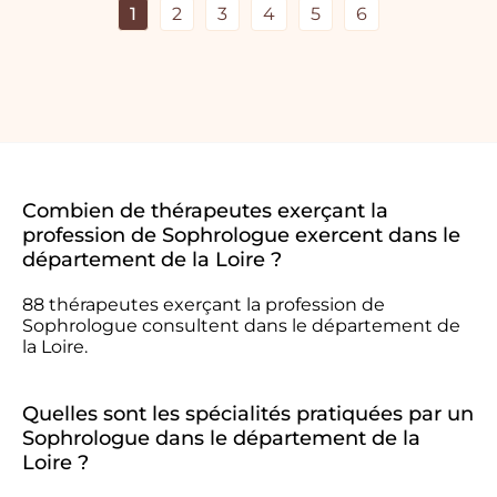
1
2
3
4
5
6
Combien de thérapeutes exerçant la
profession de Sophrologue exercent dans le
département de la Loire ?
88 thérapeutes exerçant la profession de
Sophrologue consultent dans le département de
la Loire.
Quelles sont les spécialités pratiquées par un
Sophrologue dans le département de la
Loire ?