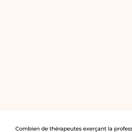
Combien de thérapeutes exerçant la profess