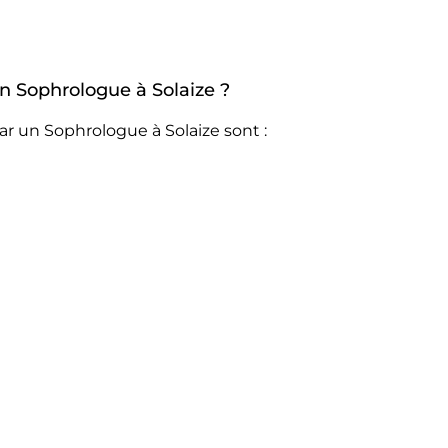
un Sophrologue à Solaize ?
ar un Sophrologue à Solaize sont :