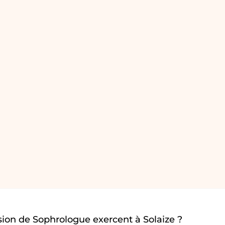
ion de Sophrologue exercent à Solaize ?