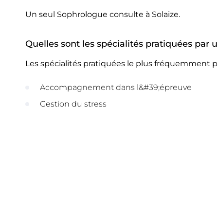
Un seul Sophrologue consulte à Solaize.
Quelles sont les spécialités pratiquées par 
Les spécialités pratiquées le plus fréquemment p
Accompagnement dans l&#39;épreuve
Gestion du stress