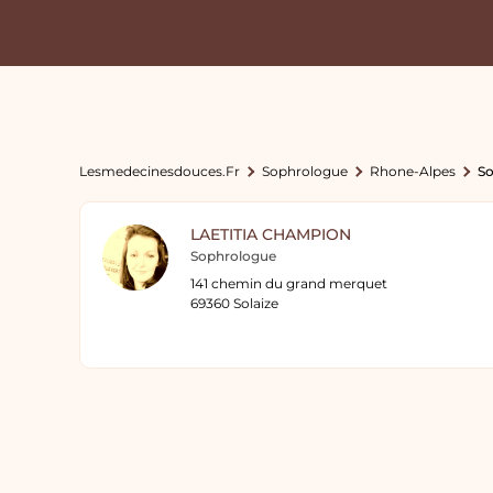
Lesmedecinesdouces.fr
Sophrologue
Rhone-Alpes
So
LAETITIA CHAMPION
Sophrologue
141 chemin du grand merquet
69360 Solaize