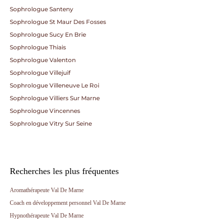
Sophrologue Santeny
Sophrologue St Maur Des Fosses
Sophrologue Sucy En Brie
Sophrologue Thiais
Sophrologue Valenton
Sophrologue Villejuif
Sophrologue Villeneuve Le Roi
Sophrologue Villiers Sur Marne
Sophrologue Vincennes
Sophrologue Vitry Sur Seine
Recherches les plus fréquentes
Aromathérapeute Val De Marne
Coach en développement personnel Val De Marne
Hypnothérapeute Val De Marne