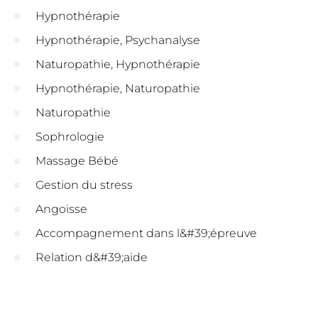
Hypnothérapie
Hypnothérapie, Psychanalyse
Naturopathie, Hypnothérapie
Hypnothérapie, Naturopathie
Naturopathie
Sophrologie
Massage Bébé
Gestion du stress
Angoisse
Accompagnement dans l&#39;épreuve
Relation d&#39;aide