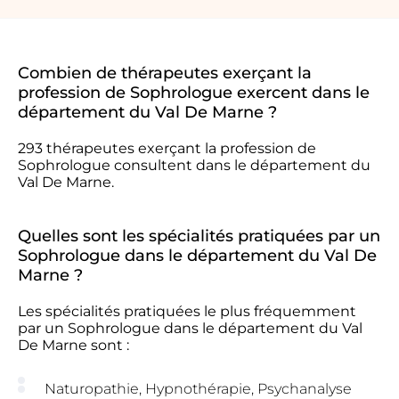
Combien de thérapeutes exerçant la
profession de Sophrologue exercent dans le
département du Val De Marne ?
293 thérapeutes exerçant la profession de
Sophrologue consultent dans le département du
Val De Marne.
Quelles sont les spécialités pratiquées par un
Sophrologue dans le département du Val De
Marne ?
Les spécialités pratiquées le plus fréquemment
par un Sophrologue dans le département du Val
De Marne sont :
Naturopathie, Hypnothérapie, Psychanalyse