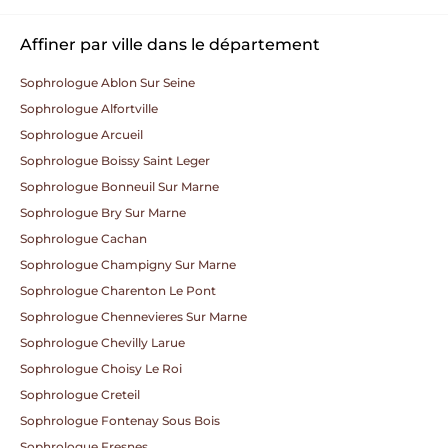
Affiner par ville dans le département
Sophrologue Ablon Sur Seine
Sophrologue Alfortville
Sophrologue Arcueil
Sophrologue Boissy Saint Leger
Sophrologue Bonneuil Sur Marne
Sophrologue Bry Sur Marne
Sophrologue Cachan
Sophrologue Champigny Sur Marne
Sophrologue Charenton Le Pont
Sophrologue Chennevieres Sur Marne
Sophrologue Chevilly Larue
Sophrologue Choisy Le Roi
Sophrologue Creteil
Sophrologue Fontenay Sous Bois
Sophrologue Fresnes