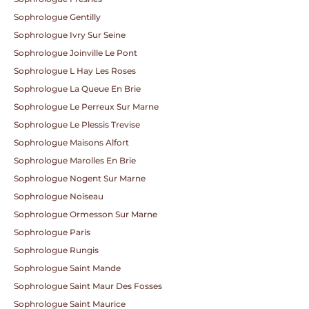
Sophrologue Gentilly
Sophrologue Ivry Sur Seine
Sophrologue Joinville Le Pont
Sophrologue L Hay Les Roses
Sophrologue La Queue En Brie
Sophrologue Le Perreux Sur Marne
Sophrologue Le Plessis Trevise
Sophrologue Maisons Alfort
Sophrologue Marolles En Brie
Sophrologue Nogent Sur Marne
Sophrologue Noiseau
Sophrologue Ormesson Sur Marne
Sophrologue Paris
Sophrologue Rungis
Sophrologue Saint Mande
Sophrologue Saint Maur Des Fosses
Sophrologue Saint Maurice