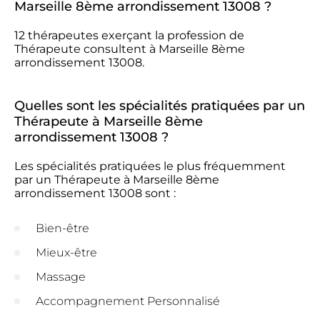
Marseille 8ème arrondissement 13008 ?
12 thérapeutes exerçant la profession de
Thérapeute consultent à Marseille 8ème
arrondissement 13008.
Quelles sont les spécialités pratiquées par un
Thérapeute à Marseille 8ème
arrondissement 13008 ?
Les spécialités pratiquées le plus fréquemment
par un Thérapeute à Marseille 8ème
arrondissement 13008 sont :
Bien-être
Mieux-être
Massage
Accompagnement Personnalisé