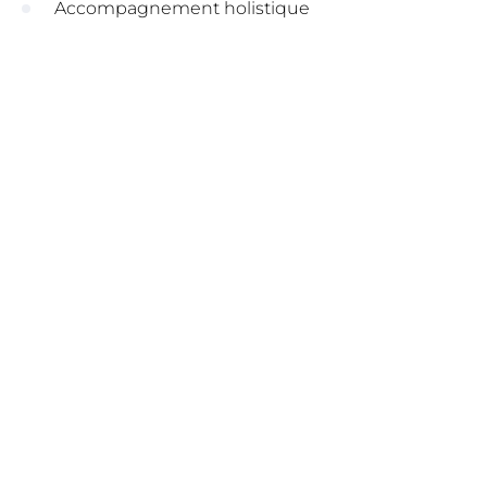
Accompagnement holistique