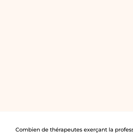
Combien de thérapeutes exerçant la profe