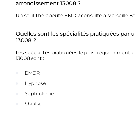
arrondissement 13008 ?
Un seul Thérapeute EMDR consulte à Marseille 8
Quelles sont les spécialités pratiquées pa
13008 ?
Les spécialités pratiquées le plus fréquemment
13008 sont :
EMDR
Hypnose
Sophrologie
Shiatsu