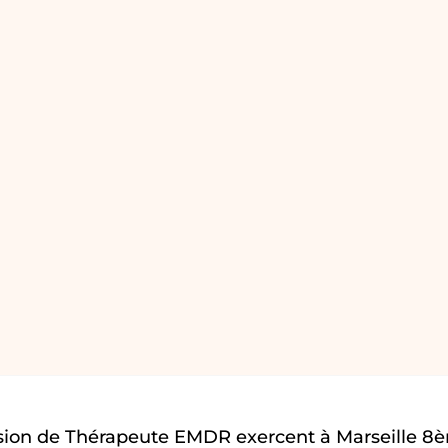
ssion de Thérapeute EMDR exercent à Marseille 8