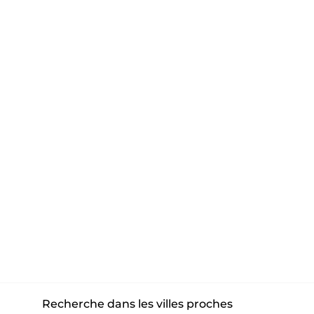
Recherche dans les villes proches