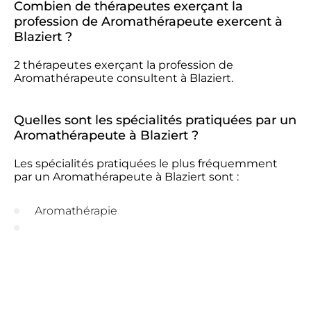
Combien de thérapeutes exerçant la
profession de Aromathérapeute exercent à
Blaziert ?
2 thérapeutes exerçant la profession de
Aromathérapeute consultent à Blaziert.
Quelles sont les spécialités pratiquées par un
Aromathérapeute à Blaziert ?
Les spécialités pratiquées le plus fréquemment
par un Aromathérapeute à Blaziert sont :
Aromathérapie