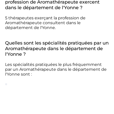
profession de Aromathérapeute exercent
dans le département de l'Yonne ?
5 thérapeutes exerçant la profession de
Aromathérapeute consultent dans le
département de l'Yonne.
Quelles sont les spécialités pratiquées par un
Aromathérapeute dans le département de
l'Yonne ?
Les spécialités pratiquées le plus fréquemment
par un Aromathérapeute dans le département de
l'Yonne sont :