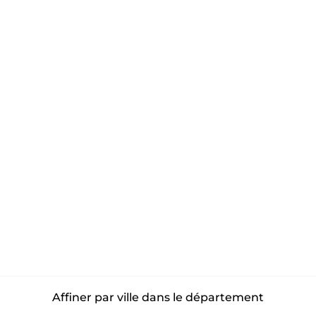
Affiner par ville dans le département