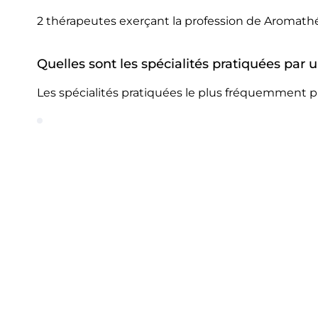
2 thérapeutes exerçant la profession de Aromath
Quelles sont les spécialités pratiquées pa
Les spécialités pratiquées le plus fréquemment 