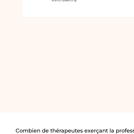
Combien de thérapeutes exerçant la profes