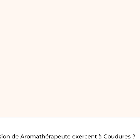
sion de Aromathérapeute exercent à Coudures ?