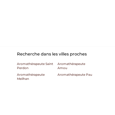
Recherche dans les villes proches
Aromathérapeute Saint
Aromathérapeute
Perdon
Amou
Aromathérapeute
Aromathérapeute Pau
Meilhan