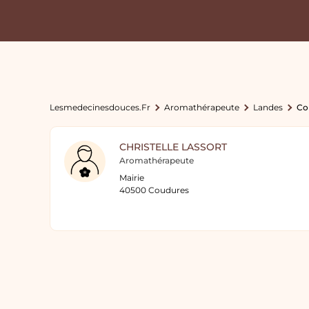
Lesmedecinesdouces.fr
Aromathérapeute
Landes
Co
CHRISTELLE LASSORT
Aromathérapeute
Mairie
40500 Coudures