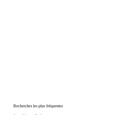
Recherches les plus fréquentes