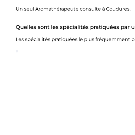
Un seul Aromathérapeute consulte à Coudures.
Quelles sont les spécialités pratiquées pa
Les spécialités pratiquées le plus fréquemment 