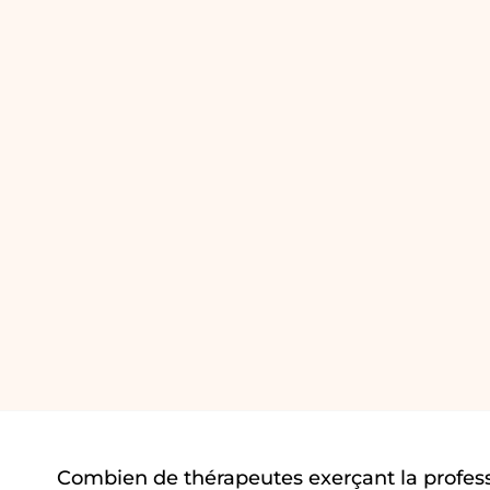
Combien de thérapeutes exerçant la profes