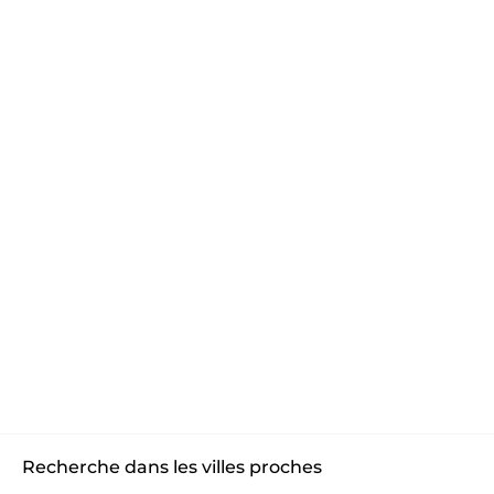
Recherche dans les villes proches