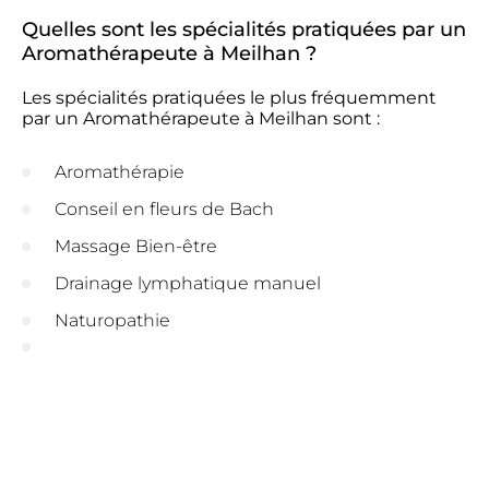
Quelles sont les spécialités pratiquées par un
Aromathérapeute à Meilhan ?
Les spécialités pratiquées le plus fréquemment
par un Aromathérapeute à Meilhan sont :
Aromathérapie
Conseil en fleurs de Bach
Massage Bien-être
Drainage lymphatique manuel
Naturopathie