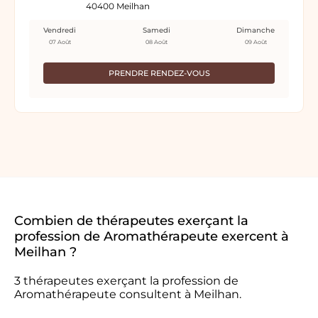
40400 Meilhan
Vendredi
Samedi
Dimanche
07 Août
08 Août
09 Août
PRENDRE RENDEZ-VOUS
Combien de thérapeutes exerçant la
profession de Aromathérapeute exercent à
Meilhan ?
3 thérapeutes exerçant la profession de
Aromathérapeute consultent à Meilhan.