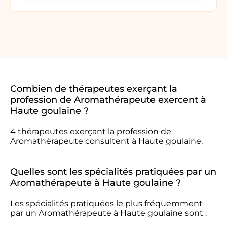
Combien de thérapeutes exerçant la
profession de Aromathérapeute exercent à
Haute goulaine ?
4 thérapeutes exerçant la profession de
Aromathérapeute consultent à Haute goulaine.
Quelles sont les spécialités pratiquées par un
Aromathérapeute à Haute goulaine ?
Les spécialités pratiquées le plus fréquemment
par un Aromathérapeute à Haute goulaine sont :