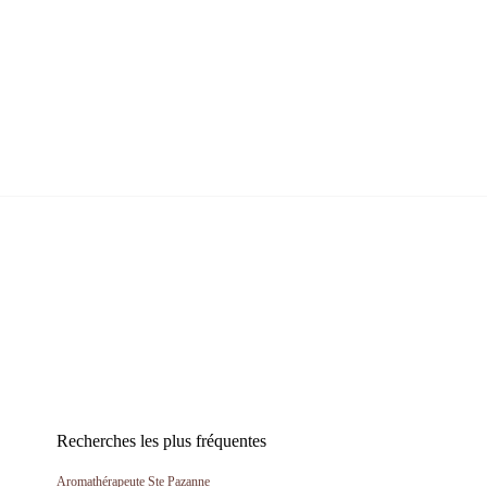
Recherches les plus fréquentes
Aromathérapeute Ste Pazanne