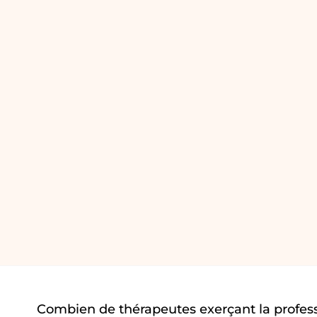
Combien de thérapeutes exerçant la profes