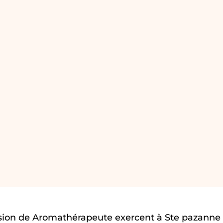
sion de Aromathérapeute exercent à Ste pazanne