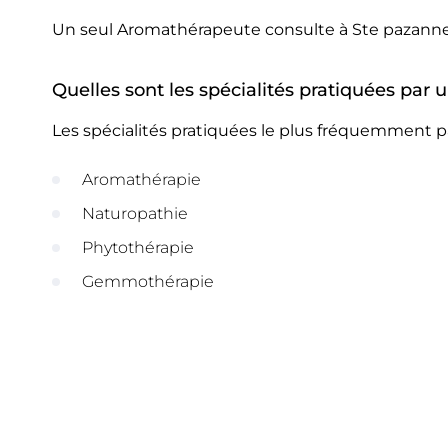
Un seul Aromathérapeute consulte à Ste pazanne
Quelles sont les spécialités pratiquées pa
Les spécialités pratiquées le plus fréquemment 
Aromathérapie
Naturopathie
Phytothérapie
Gemmothérapie