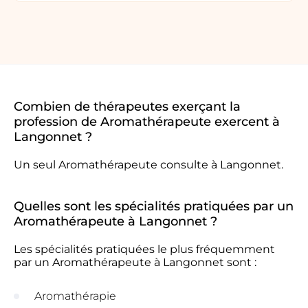
Combien de thérapeutes exerçant la
profession de Aromathérapeute exercent à
Langonnet ?
Un seul Aromathérapeute consulte à Langonnet.
Quelles sont les spécialités pratiquées par un
Aromathérapeute à Langonnet ?
Les spécialités pratiquées le plus fréquemment
par un Aromathérapeute à Langonnet sont :
Aromathérapie