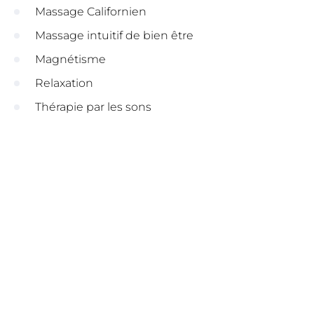
Massage Californien
Massage intuitif de bien être
Magnétisme
Relaxation
Thérapie par les sons