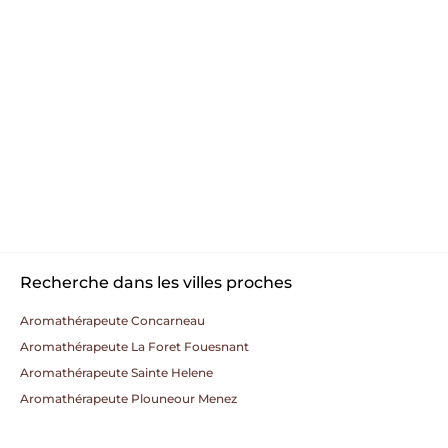
Recherche dans les villes proches
Aromathérapeute Concarneau
Aromathérapeute La Foret Fouesnant
Aromathérapeute Sainte Helene
Aromathérapeute Plouneour Menez