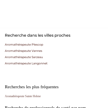
Recherche dans les villes proches
Aromathérapeute Plescop
Aromathérapeute Vannes
Aromathérapeute Sarzeau
Aromathérapeute Langonnet
Recherches les plus fréquentes
Aromathérapeute Sainte Helene
Recherche de professionnels de santé par nom