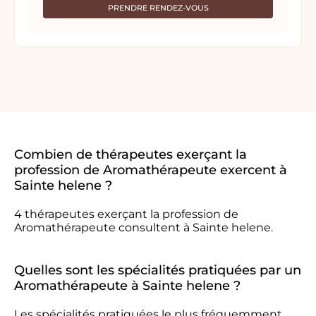
PRENDRE RENDEZ-VOUS
Combien de thérapeutes exerçant la
profession de Aromathérapeute exercent à
Sainte helene ?
4 thérapeutes exerçant la profession de
Aromathérapeute consultent à Sainte helene.
Quelles sont les spécialités pratiquées par un
Aromathérapeute à Sainte helene ?
Les spécialités pratiquées le plus fréquemment