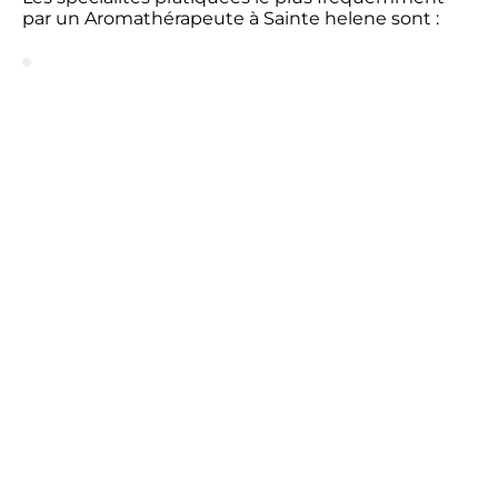
par un Aromathérapeute à Sainte helene sont :