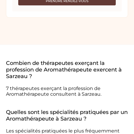
PRENDRE RENDEZ-VOUS
Combien de thérapeutes exerçant la
profession de Aromathérapeute exercent à
Sarzeau ?
7 thérapeutes exerçant la profession de
Aromathérapeute consultent à Sarzeau.
Quelles sont les spécialités pratiquées par un
Aromathérapeute à Sarzeau ?
Les spécialités pratiquées le plus fréquemment