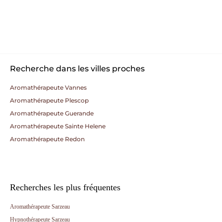
Recherche dans les villes proches
Aromathérapeute Vannes
Aromathérapeute Plescop
Aromathérapeute Guerande
Aromathérapeute Sainte Helene
Aromathérapeute Redon
Recherches les plus fréquentes
Aromathérapeute Sarzeau
Hypnothérapeute Sarzeau