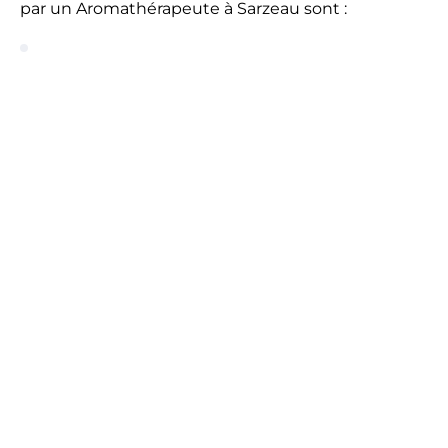
par un Aromathérapeute à Sarzeau sont :