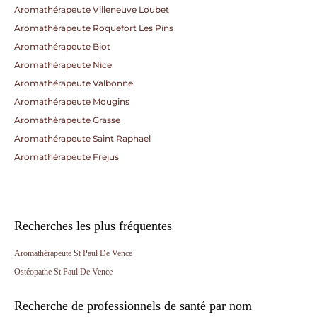
Aromathérapeute Villeneuve Loubet
Aromathérapeute Roquefort Les Pins
Aromathérapeute Biot
Aromathérapeute Nice
Aromathérapeute Valbonne
Aromathérapeute Mougins
Aromathérapeute Grasse
Aromathérapeute Saint Raphael
Aromathérapeute Frejus
Recherches les plus fréquentes
Aromathérapeute St Paul De Vence
Ostéopathe St Paul De Vence
Recherche de professionnels de santé par nom