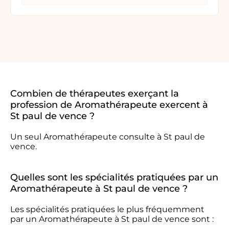
Combien de thérapeutes exerçant la
profession de Aromathérapeute exercent à
St paul de vence ?
Un seul Aromathérapeute consulte à St paul de
vence.
Quelles sont les spécialités pratiquées par un
Aromathérapeute à St paul de vence ?
Les spécialités pratiquées le plus fréquemment
par un Aromathérapeute à St paul de vence sont :