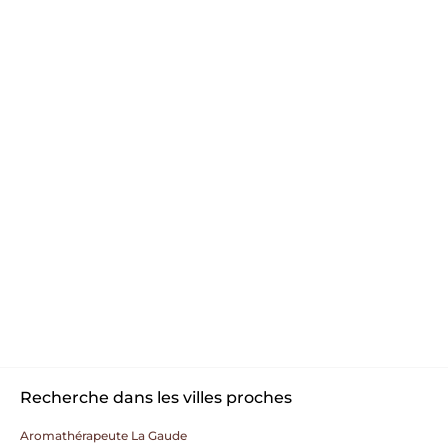
Recherche dans les villes proches
Aromathérapeute La Gaude