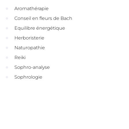
Aromathérapie
Conseil en fleurs de Bach
Equilibre énergétique
Herboristerie
Naturopathie
Reiki
Sophro-analyse
Sophrologie