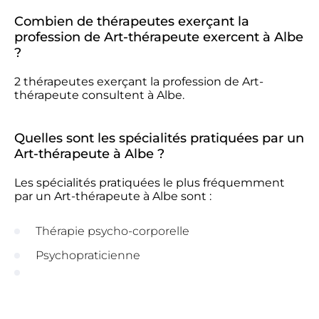
Combien de thérapeutes exerçant la
profession de Art-thérapeute exercent à Albe
?
2 thérapeutes exerçant la profession de Art-
thérapeute consultent à Albe.
Quelles sont les spécialités pratiquées par un
Art-thérapeute à Albe ?
Les spécialités pratiquées le plus fréquemment
par un Art-thérapeute à Albe sont :
Thérapie psycho-corporelle
Psychopraticienne