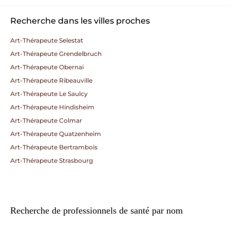
Recherche dans les villes proches
Art-Thérapeute Selestat
Art-Thérapeute Grendelbruch
Art-Thérapeute Obernai
Art-Thérapeute Ribeauville
Art-Thérapeute Le Saulcy
Art-Thérapeute Hindisheim
Art-Thérapeute Colmar
Art-Thérapeute Quatzenheim
Art-Thérapeute Bertrambois
Art-Thérapeute Strasbourg
Recherche de professionnels de santé par nom