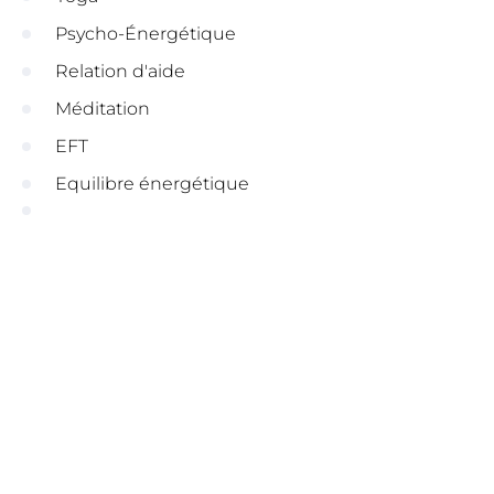
Psycho-Énergétique
Relation d'aide
Méditation
EFT
Equilibre énergétique