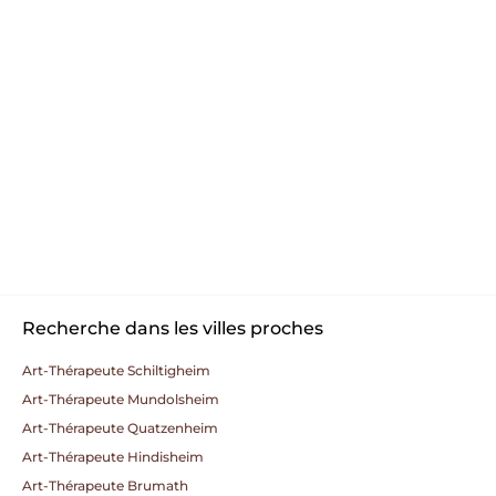
Recherche dans les villes proches
Art-Thérapeute Schiltigheim
Art-Thérapeute Mundolsheim
Art-Thérapeute Quatzenheim
Art-Thérapeute Hindisheim
Art-Thérapeute Brumath