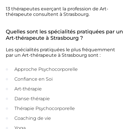
13 thérapeutes exerçant la profession de Art-
thérapeute consultent à Strasbourg.
Quelles sont les spécialités pratiquées par un
Art-thérapeute à Strasbourg ?
Les spécialités pratiquées le plus fréquemment
par un Art-thérapeute à Strasbourg sont :
Approche Psychocorporelle
Confiance en Soi
Art-thérapie
Danse-thérapie
Thérapie Psychocorporelle
Coaching de vie
Yoga