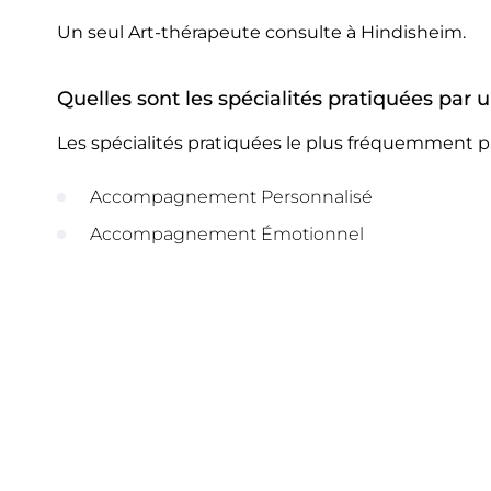
Un seul Art-thérapeute consulte à Hindisheim.
Quelles sont les spécialités pratiquées par
Les spécialités pratiquées le plus fréquemment p
Accompagnement Personnalisé
Accompagnement Émotionnel