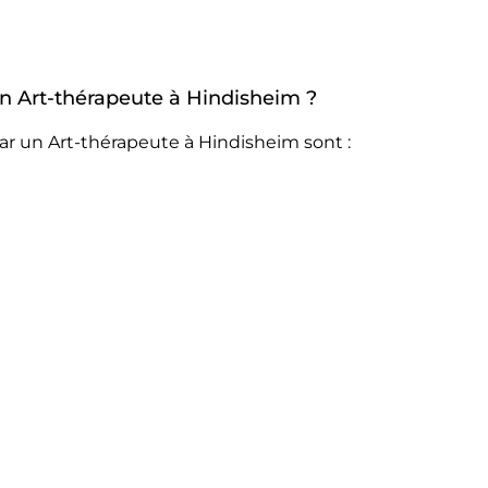
 un Art-thérapeute à Hindisheim ?
ar un Art-thérapeute à Hindisheim sont :