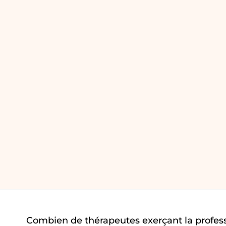
Combien de thérapeutes exerçant la profess