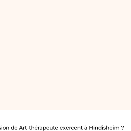
ion de Art-thérapeute exercent à Hindisheim ?