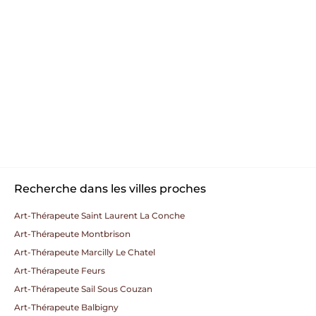
Recherche dans les villes proches
Art-Thérapeute Saint Laurent La Conche
Art-Thérapeute Montbrison
Art-Thérapeute Marcilly Le Chatel
Art-Thérapeute Feurs
Art-Thérapeute Sail Sous Couzan
Art-Thérapeute Balbigny