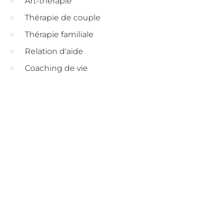
Art-thérapie
Thérapie de couple
Thérapie familiale
Relation d'aide
Coaching de vie