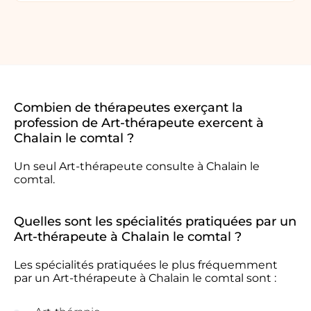
Combien de thérapeutes exerçant la
profession de Art-thérapeute exercent à
Chalain le comtal ?
Un seul Art-thérapeute consulte à Chalain le
comtal.
Quelles sont les spécialités pratiquées par un
Art-thérapeute à Chalain le comtal ?
Les spécialités pratiquées le plus fréquemment
par un Art-thérapeute à Chalain le comtal sont :