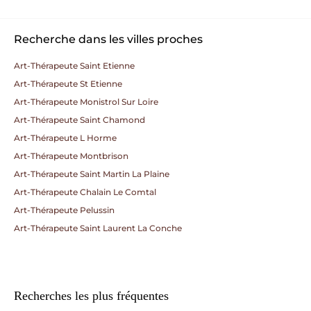
Recherche dans les villes proches
Art-Thérapeute Saint Etienne
Art-Thérapeute St Etienne
Art-Thérapeute Monistrol Sur Loire
Art-Thérapeute Saint Chamond
Art-Thérapeute L Horme
Art-Thérapeute Montbrison
Art-Thérapeute Saint Martin La Plaine
Art-Thérapeute Chalain Le Comtal
Art-Thérapeute Pelussin
Art-Thérapeute Saint Laurent La Conche
Recherches les plus fréquentes