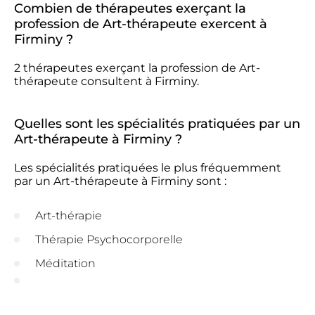
Combien de thérapeutes exerçant la
profession de Art-thérapeute exercent à
Firminy ?
2 thérapeutes exerçant la profession de Art-
thérapeute consultent à Firminy.
Quelles sont les spécialités pratiquées par un
Art-thérapeute à Firminy ?
Les spécialités pratiquées le plus fréquemment
par un Art-thérapeute à Firminy sont :
Art-thérapie
Thérapie Psychocorporelle
Méditation