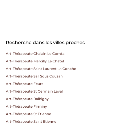
Recherche dans les villes proches
Art-Thérapeute Chalain Le Comtal
Art-Thérapeute Marcilly Le Chatel
Art-Thérapeute Saint Laurent La Conche
Art-Thérapeute Sail Sous Couzan
Art-Thérapeute Feurs
Art-Thérapeute St Germain Laval
Art-Thérapeute Balbigny
Art-Thérapeute Firminy
Art-Thérapeute St Etienne
Art-Thérapeute Saint Etienne