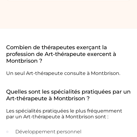
Combien de thérapeutes exerçant la
profession de Art-thérapeute exercent à
Montbrison ?
Un seul Art-thérapeute consulte à Montbrison.
Quelles sont les spécialités pratiquées par un
Art-thérapeute à Montbrison ?
Les spécialités pratiquées le plus fréquemment
par un Art-thérapeute à Montbrison sont :
Développement personnel