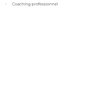
Coaching professionnel