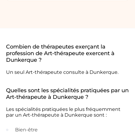
Combien de thérapeutes exerçant la
profession de Art-thérapeute exercent à
Dunkerque ?
Un seul Art-thérapeute consulte à Dunkerque.
Quelles sont les spécialités pratiquées par un
Art-thérapeute à Dunkerque ?
Les spécialités pratiquées le plus fréquemment
par un Art-thérapeute à Dunkerque sont :
Bien-être