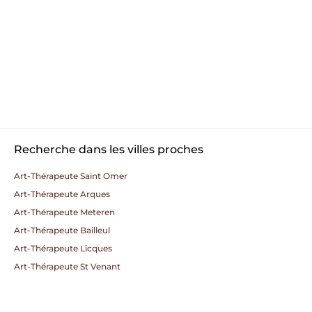
Recherche dans les villes proches
Art-Thérapeute Saint Omer
Art-Thérapeute Arques
Art-Thérapeute Meteren
Art-Thérapeute Bailleul
Art-Thérapeute Licques
Art-Thérapeute St Venant