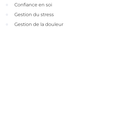
Confiance en soi
Gestion du stress
Gestion de la douleur