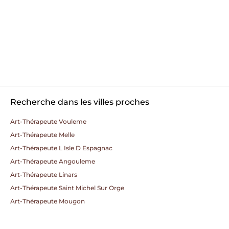
Recherche dans les villes proches
Art-Thérapeute Vouleme
Art-Thérapeute Melle
Art-Thérapeute L Isle D Espagnac
Art-Thérapeute Angouleme
Art-Thérapeute Linars
Art-Thérapeute Saint Michel Sur Orge
Art-Thérapeute Mougon