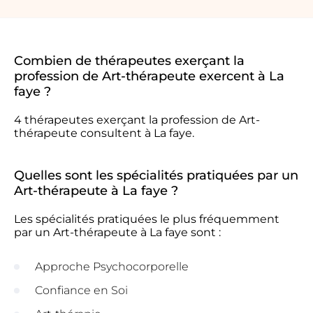
Combien de thérapeutes exerçant la
profession de Art-thérapeute exercent à La
faye ?
4 thérapeutes exerçant la profession de Art-
thérapeute consultent à La faye.
Quelles sont les spécialités pratiquées par un
Art-thérapeute à La faye ?
Les spécialités pratiquées le plus fréquemment
par un Art-thérapeute à La faye sont :
Approche Psychocorporelle
Confiance en Soi