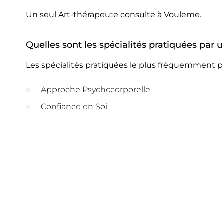
Un seul Art-thérapeute consulte à Vouleme.
Quelles sont les spécialités pratiquées par
Les spécialités pratiquées le plus fréquemment p
Approche Psychocorporelle
Confiance en Soi