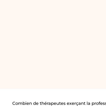
Combien de thérapeutes exerçant la profes