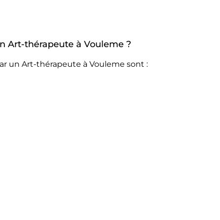
 un Art-thérapeute à Vouleme ?
ar un Art-thérapeute à Vouleme sont :