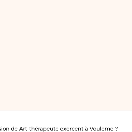
sion de Art-thérapeute exercent à Vouleme ?