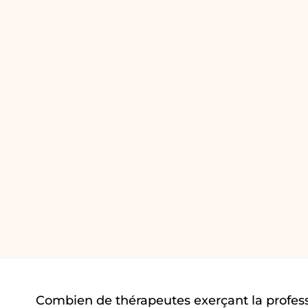
Combien de thérapeutes exerçant la profes