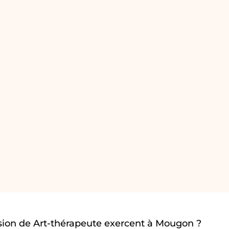
sion de Art-thérapeute exercent à Mougon ?