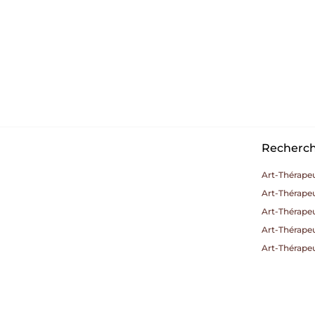
Recherche
Art-Thérapeu
Art-Thérape
Art-Thérape
Art-Thérape
Art-Thérapeu