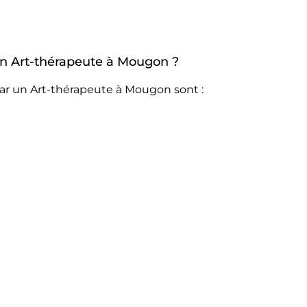
 un Art-thérapeute à Mougon ?
ar un Art-thérapeute à Mougon sont :