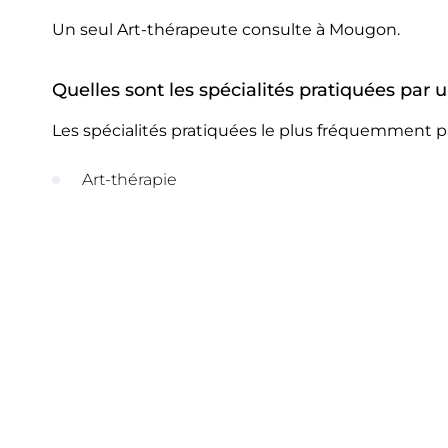
Un seul Art-thérapeute consulte à Mougon.
Quelles sont les spécialités pratiquées par
Les spécialités pratiquées le plus fréquemment p
Art-thérapie