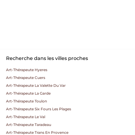
Recherche dans les villes proches
Art-Thérapeute Hyeres
Art-Thérapeute Cuers
Art-Thérapeute La Valette Du Var
Art-Thérapeute La Garde
Art-Thérapeute Toulon
Art-Thérapeute Six Fours Les Plages
Art-Thérapeute Le Val
Art-Thérapeute Taradeau
Art-Thérapeute Trans En Provence