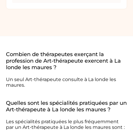
Combien de thérapeutes exerçant la
profession de Art-thérapeute exercent à La
londe les maures ?
Un seul Art-thérapeute consulte à La londe les
maures.
Quelles sont les spécialités pratiquées par un
Art-thérapeute à La londe les maures ?
Les spécialités pratiquées le plus fréquemment
par un Art-thérapeute à La londe les maures sont :