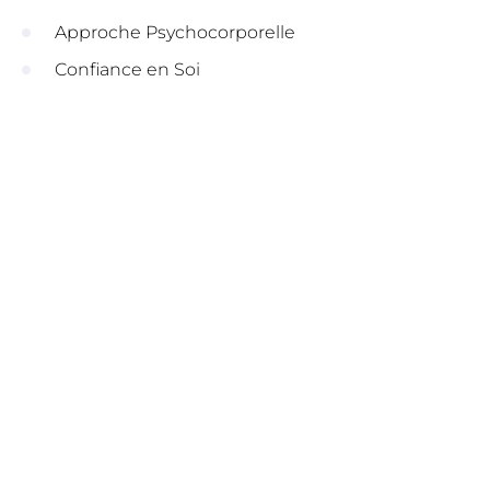
Approche Psychocorporelle
Confiance en Soi