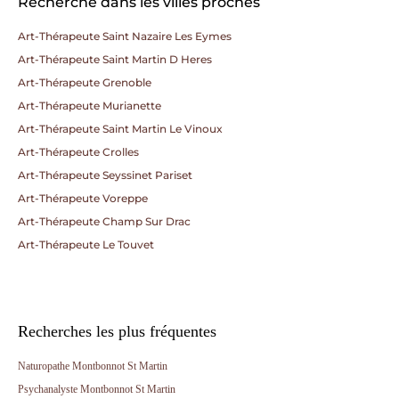
Recherche dans les villes proches
Art-Thérapeute Saint Nazaire Les Eymes
Art-Thérapeute Saint Martin D Heres
Art-Thérapeute Grenoble
Art-Thérapeute Murianette
Art-Thérapeute Saint Martin Le Vinoux
Art-Thérapeute Crolles
Art-Thérapeute Seyssinet Pariset
Art-Thérapeute Voreppe
Art-Thérapeute Champ Sur Drac
Art-Thérapeute Le Touvet
Recherches les plus fréquentes
Naturopathe Montbonnot St Martin
Psychanalyste Montbonnot St Martin