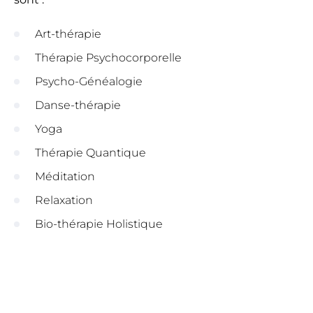
Art-thérapie
Thérapie Psychocorporelle
Psycho-Généalogie
Danse-thérapie
Yoga
Thérapie Quantique
Méditation
Relaxation
Bio-thérapie Holistique