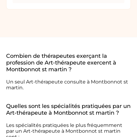
Combien de thérapeutes exerçant la
profession de Art-thérapeute exercent à
Montbonnot st martin ?
Un seul Art-thérapeute consulte à Montbonnot st
martin.
Quelles sont les spécialités pratiquées par un
Art-thérapeute à Montbonnot st martin ?
Les spécialités pratiquées le plus fréquemment
par un Art-thérapeute à Montbonnot st martin
sont :