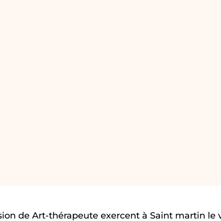
ion de Art-thérapeute exercent à Saint martin le 