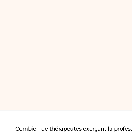
Combien de thérapeutes exerçant la profess