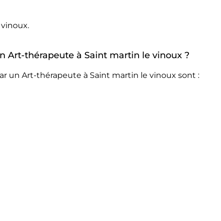
 vinoux.
un Art-thérapeute à Saint martin le vinoux ?
r un Art-thérapeute à Saint martin le vinoux sont :