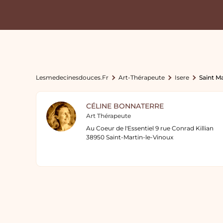
Lesmedecinesdouces.fr
Art-Thérapeute
Isere
Saint M
CÉLINE BONNATERRE
Art Thérapeute
Au Coeur de l'Essentiel 9 rue Conrad Killian
38950 Saint-Martin-le-Vinoux