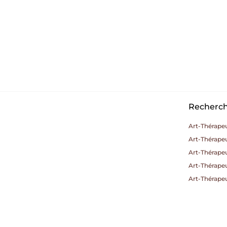
Recherche
Art-Thérape
Art-Thérapeu
Art-Thérape
Art-Thérapeu
Art-Thérapeu