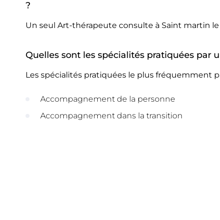
?
Un seul Art-thérapeute consulte à Saint martin le
Quelles sont les spécialités pratiquées par 
Les spécialités pratiquées le plus fréquemment pa
Accompagnement de la personne
Accompagnement dans la transition