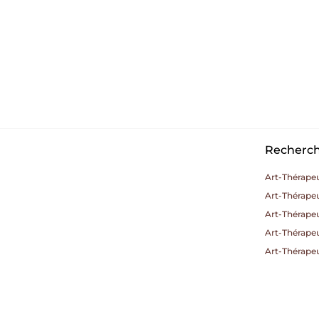
Recherche
Art-Thérape
Art-Thérapeu
Art-Thérape
Art-Thérapeu
Art-Thérapeu