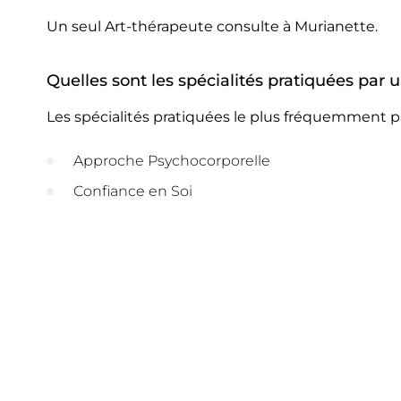
Un seul Art-thérapeute consulte à Murianette.
Quelles sont les spécialités pratiquées par 
Les spécialités pratiquées le plus fréquemment p
Approche Psychocorporelle
Confiance en Soi