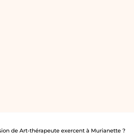
ion de Art-thérapeute exercent à Murianette ?