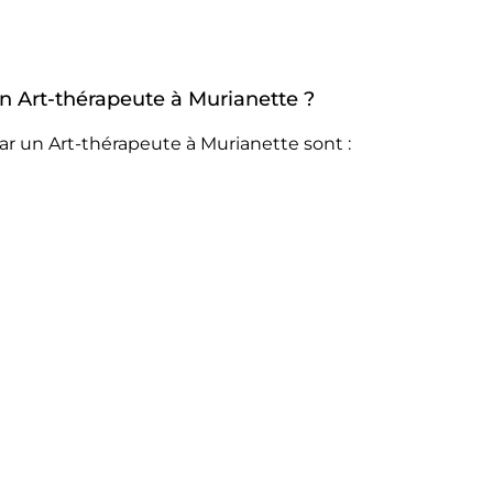
un Art-thérapeute à Murianette ?
ar un Art-thérapeute à Murianette sont :