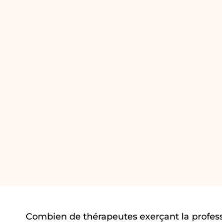
Combien de thérapeutes exerçant la profess