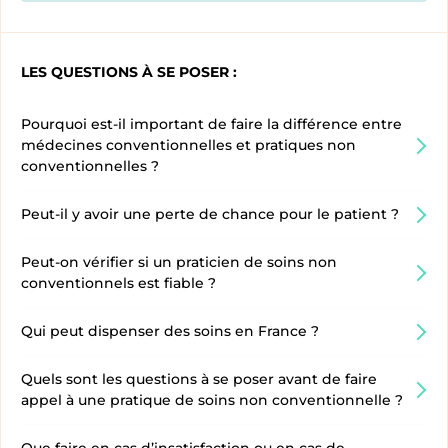
LES QUESTIONS À SE POSER :
Pourquoi est-il important de faire la différence entre
médecines conventionnelles et pratiques non
conventionnelles ?
Peut-il y avoir une perte de chance pour le patient ?
Peut-on vérifier si un praticien de soins non
conventionnels est fiable ?
Qui peut dispenser des soins en France ?
Quels sont les questions à se poser avant de faire
appel à une pratique de soins non conventionnelle ?