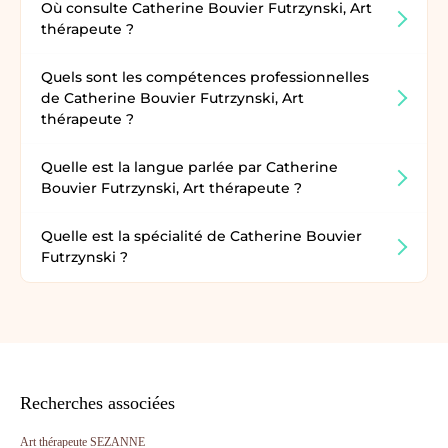
Où consulte Catherine Bouvier Futrzynski, Art
thérapeute ?
Quels sont les compétences professionnelles
de Catherine Bouvier Futrzynski, Art
thérapeute ?
Quelle est la langue parlée par Catherine
Bouvier Futrzynski, Art thérapeute ?
Quelle est la spécialité de Catherine Bouvier
Futrzynski ?
Recherches associées
Art thérapeute SEZANNE