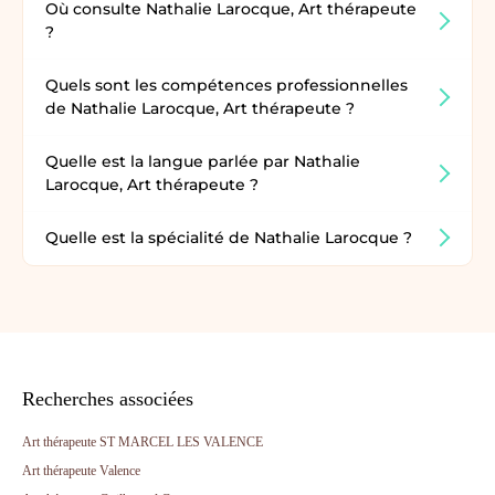
Où consulte Nathalie Larocque, Art thérapeute
?
Quels sont les compétences professionnelles
de Nathalie Larocque, Art thérapeute ?
Quelle est la langue parlée par Nathalie
Larocque, Art thérapeute ?
Quelle est la spécialité de Nathalie Larocque ?
Recherches associées
Art thérapeute ST MARCEL LES VALENCE
Art thérapeute Valence