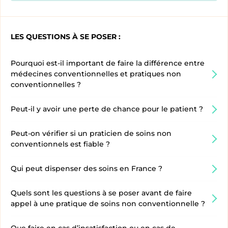
LES QUESTIONS À SE POSER :
Pourquoi est-il important de faire la différence entre
médecines conventionnelles et pratiques non
conventionnelles ?
Peut-il y avoir une perte de chance pour le patient ?
Peut-on vérifier si un praticien de soins non
conventionnels est fiable ?
Qui peut dispenser des soins en France ?
Quels sont les questions à se poser avant de faire
appel à une pratique de soins non conventionnelle ?