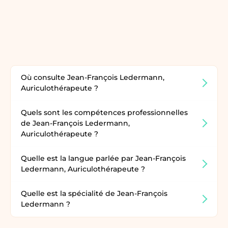
Où consulte Jean-François Ledermann,
Auriculothérapeute ?
Quels sont les compétences professionnelles
de Jean-François Ledermann,
Auriculothérapeute ?
Quelle est la langue parlée par Jean-François
Ledermann, Auriculothérapeute ?
Quelle est la spécialité de Jean-François
Ledermann ?