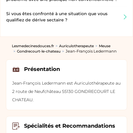
Si vous êtes confronté à une situation que vous
qualifiez de dérive sectaire ?
Lesmedecinesdouces.fr
Auriculotherapeute
Meuse
Jean-François Ledermann
Gondrecourt-le-chateau
Présentation
Jean-François Ledermann est Auriculothérapeute au
2 route de Neufchâteau 55130 GONDRECOURT LE
CHATEAU.
Spécialités et Recommandations