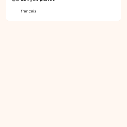
français