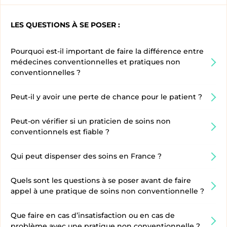
LES QUESTIONS À SE POSER :
Pourquoi est-il important de faire la différence entre
médecines conventionnelles et pratiques non
conventionnelles ?
Peut-il y avoir une perte de chance pour le patient ?
Peut-on vérifier si un praticien de soins non
conventionnels est fiable ?
Qui peut dispenser des soins en France ?
Quels sont les questions à se poser avant de faire
appel à une pratique de soins non conventionnelle ?
Que faire en cas d’insatisfaction ou en cas de
problème avec une pratique non conventionnelle ?