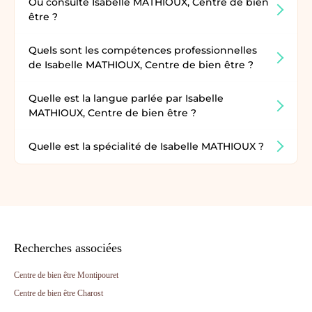
Où consulte Isabelle MATHIOUX, Centre de bien
être ?
Quels sont les compétences professionnelles
de Isabelle MATHIOUX, Centre de bien être ?
Quelle est la langue parlée par Isabelle
MATHIOUX, Centre de bien être ?
Quelle est la spécialité de Isabelle MATHIOUX ?
Recherches associées
Centre de bien être Montipouret
Centre de bien être Charost