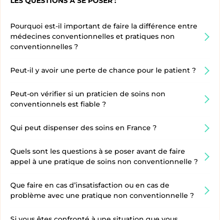
LES QUESTIONS À SE POSER :
Pourquoi est-il important de faire la différence entre
médecines conventionnelles et pratiques non
conventionnelles ?
Peut-il y avoir une perte de chance pour le patient ?
Peut-on vérifier si un praticien de soins non
conventionnels est fiable ?
Qui peut dispenser des soins en France ?
Quels sont les questions à se poser avant de faire
appel à une pratique de soins non conventionnelle ?
Que faire en cas d’insatisfaction ou en cas de
problème avec une pratique non conventionnelle ?
Si vous êtes confronté à une situation que vous