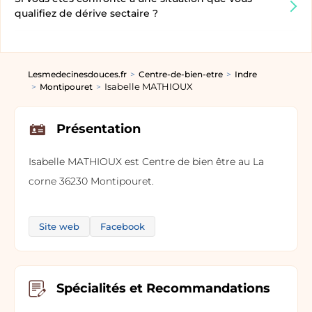
qualifiez de dérive sectaire ?
Lesmedecinesdouces.fr
Centre-de-bien-etre
Indre
Isabelle MATHIOUX
Montipouret
Présentation
Isabelle MATHIOUX est Centre de bien être au La
corne 36230 Montipouret.
Site web
Facebook
Spécialités et Recommandations