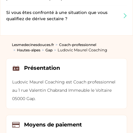
Si vous êtes confronté à une situation que vous
qualifiez de dérive sectaire ?
Lesmedecinesdouces.fr
Coach-professionnel
Ludovic Maurel Coaching
Hautes-alpes
Gap
Présentation
Ludovic Maurel Coaching est Coach professionnel
au 1 rue Valentin Chabrand Immeuble le Voltaire
05000 Gap.
Moyens de paiement