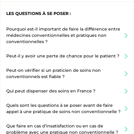
LES QUESTIONS À SE POSER :
Pourquoi est-il important de faire la différence entre
médecines conventionnelles et pratiques non
conventionnelles ?
Peut-il y avoir une perte de chance pour le patient ?
Peut-on vérifier si un praticien de soins non
conventionnels est fiable ?
Qui peut dispenser des soins en France ?
Quels sont les questions à se poser avant de faire
appel à une pratique de soins non conventionnelle ?
Que faire en cas d’insatisfaction ou en cas de
problème avec une pratique non conventionnelle ?