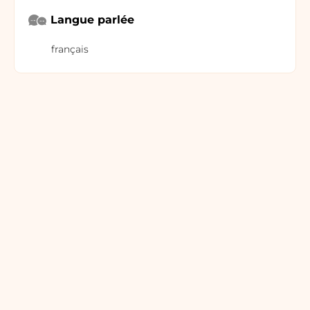
Langue parlée
français