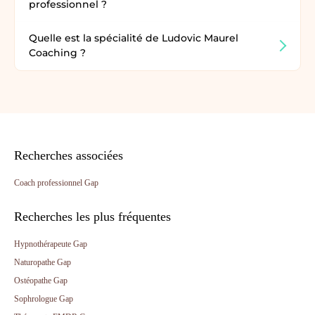
professionnel ?
Quelle est la spécialité de Ludovic Maurel
Coaching ?
Recherches associées
Coach professionnel Gap
Recherches les plus fréquentes
Hypnothérapeute Gap
Naturopathe Gap
Ostéopathe Gap
Sophrologue Gap