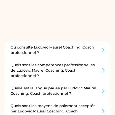
Où consulte Ludovic Maurel Coaching, Coach
professionnel ?
Quels sont les compétences professionnelles
de Ludovic Maurel Coaching, Coach
professionnel ?
Quelle est la langue parlée par Ludovic Maurel
Coaching, Coach professionnel ?
Quels sont les moyens de paiement acceptés
par Ludovic Maurel Coaching, Coach