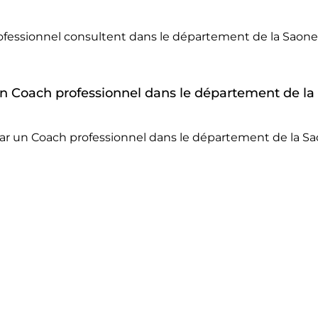
ofessionnel consultent dans le département de la Saone
 un Coach professionnel dans le département de l
par un Coach professionnel dans le département de la S