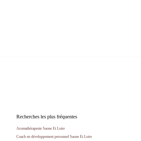
Recherches les plus fréquentes
Aromathérapeute Saone Et Loire
Coach en développement personnel Saone Et Loire