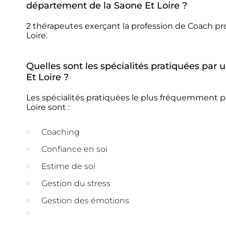
département de la Saone Et Loire ?
2 thérapeutes exerçant la profession de Coach pr
Loire.
Quelles sont les spécialités pratiquées par
Et Loire ?
Les spécialités pratiquées le plus fréquemment 
Loire sont :
Coaching
Confiance en soi
Estime de soi
Gestion du stress
Gestion des émotions