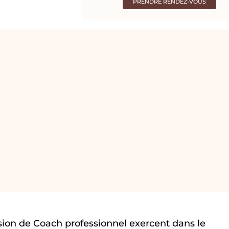
PRENDRE RENDEZ-VOUS
ion de Coach professionnel exercent dans le