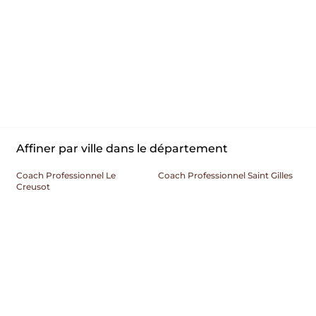
Affiner par ville dans le département
Coach Professionnel Le
Coach Professionnel Saint Gilles
Creusot