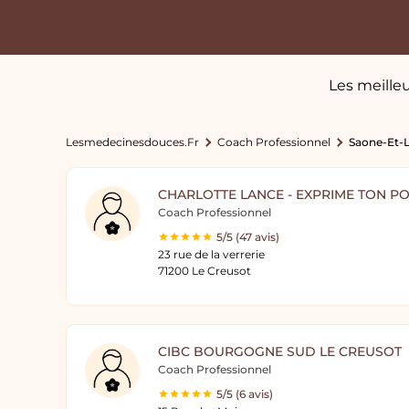
Les meille
Lesmedecinesdouces.fr
Coach Professionnel
Saone-Et-L
CHARLOTTE LANCE - EXPRIME TON PO
Coach Professionnel
5/5 (47 avis)
23 rue de la verrerie
71200 Le Creusot
CIBC BOURGOGNE SUD LE CREUSOT
Coach Professionnel
5/5 (6 avis)