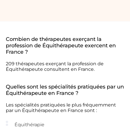
Combien de thérapeutes exerçant la
profession de Équithérapeute exercent en
France ?
209 thérapeutes exerçant la profession de
Équithérapeute consultent en France.
Quelles sont les spécialités pratiquées par un
Équithérapeute en France ?
Les spécialités pratiquées le plus fréquemment
par un Équithérapeute en France sont :
Équithérapie