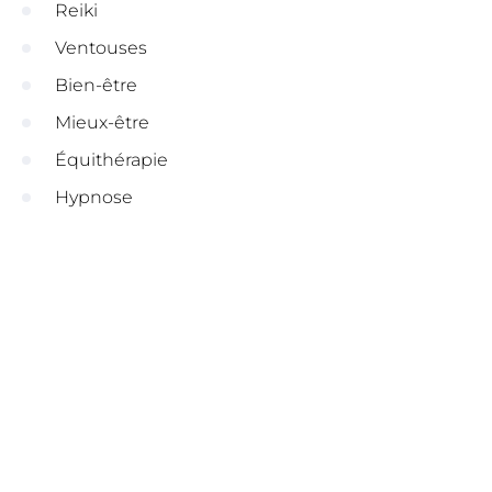
Reiki
Ventouses
Bien-être
Mieux-être
Équithérapie
Hypnose