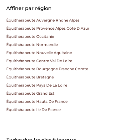
Affiner par région
Équithérapeute Auvergne Rhone Alpes
Équithérapeute Provence Alpes Cote D Azur
Équithérapeute Occitanie
Équithérapeute Normandie
Équithérapeute Nouvelle Aquitaine
Équithérapeute Centre Val De Loire
Équithérapeute Bourgogne Franche Comte
Équithérapeute Bretagne
Équithérapeute Pays De La Loire
Équithérapeute Grand Est
Équithérapeute Hauts De France
Équithérapeute Ile De France