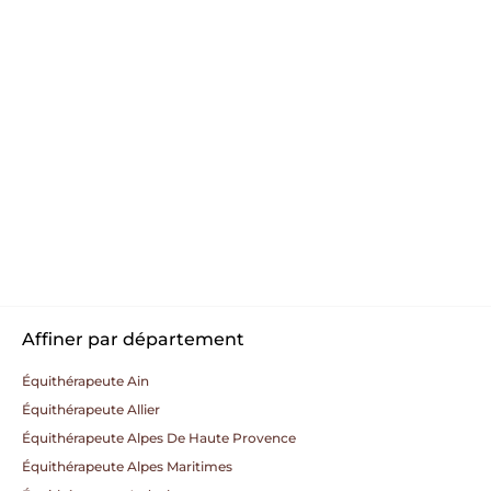
Affiner par département
Équithérapeute Ain
Équithérapeute Allier
Équithérapeute Alpes De Haute Provence
Équithérapeute Alpes Maritimes