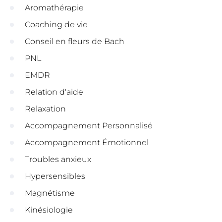
Aromathérapie
Coaching de vie
Conseil en fleurs de Bach
PNL
EMDR
Relation d'aide
Relaxation
Accompagnement Personnalisé
Accompagnement Émotionnel
Troubles anxieux
Hypersensibles
Magnétisme
Kinésiologie