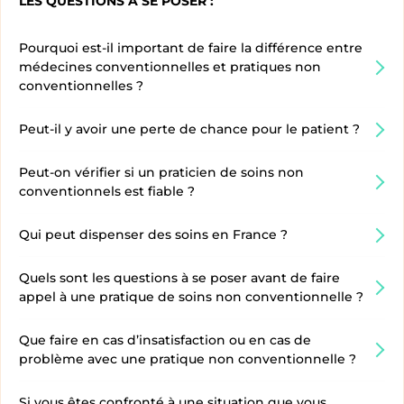
LES QUESTIONS À SE POSER :
Pourquoi est-il important de faire la différence entre
médecines conventionnelles et pratiques non
conventionnelles ?
Peut-il y avoir une perte de chance pour le patient ?
Peut-on vérifier si un praticien de soins non
conventionnels est fiable ?
Qui peut dispenser des soins en France ?
Quels sont les questions à se poser avant de faire
appel à une pratique de soins non conventionnelle ?
Que faire en cas d’insatisfaction ou en cas de
problème avec une pratique non conventionnelle ?
Si vous êtes confronté à une situation que vous