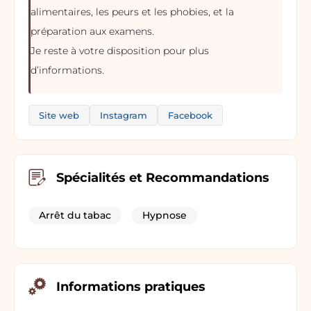
alimentaires, les peurs et les phobies, et la
préparation aux examens.
Je reste à votre disposition pour plus
d’informations.
Site web
Instagram
Facebook
Spécialités et Recommandations
Arrêt du tabac
Hypnose
Informations pratiques