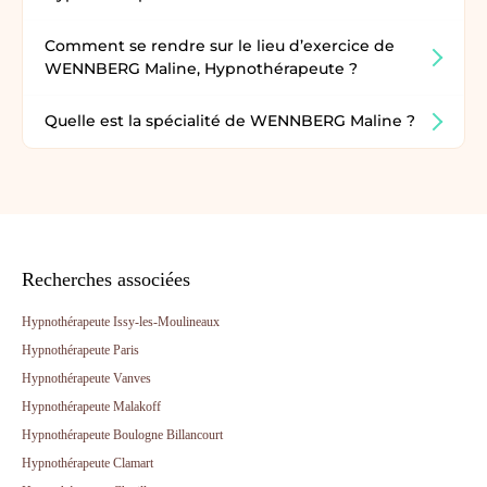
Comment se rendre sur le lieu d’exercice de
WENNBERG Maline, Hypnothérapeute ?
Quelle est la spécialité de WENNBERG Maline ?
Recherches associées
Hypnothérapeute Issy-les-Moulineaux
Hypnothérapeute Paris
Hypnothérapeute Vanves
Hypnothérapeute Malakoff
Hypnothérapeute Boulogne Billancourt
Hypnothérapeute Clamart