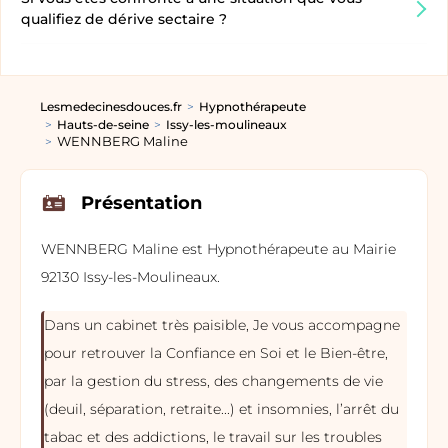
qualifiez de dérive sectaire ?
Lesmedecinesdouces.fr
Hypnothérapeute
Hauts-de-seine
Issy-les-moulineaux
WENNBERG Maline
Présentation
WENNBERG Maline est Hypnothérapeute au Mairie
92130 Issy-les-Moulineaux.
Dans un cabinet très paisible, Je vous accompagne
pour retrouver la Confiance en Soi et le Bien-être,
par la gestion du stress, des changements de vie
(deuil, séparation, retraite...) et insomnies, l’arrêt du
tabac et des addictions, le travail sur les troubles