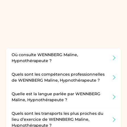
Où consulte WENNBERG Maline,
Hypnothérapeute ?
Quels sont les compétences professionnelles
de WENNBERG Maline, Hypnothérapeute ?
Quelle est la langue parlée par WENNBERG
Maline, Hypnothérapeute ?
Quels sont les transports les plus proches du
lieu d’exercice de WENNBERG Maline,
Hypnothérapeute ?