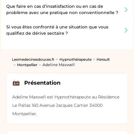
Que faire en cas d’insatisfaction ou en cas de
problème avec une pratique non conventionnelle ?
Si vous êtes confronté à une situation que vous
qualifiez de dérive sectaire ?
Lesmedecinesdouces.fr
Hypnothérapeute
Herault
Adeline Maxwell
Montpellier
Présentation
Adeline Maxwell est Hypnothérapeute au Résidence
Le Pallas 160 Avenue Jacques Cartier 34000
Montpellier.