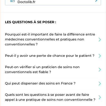
Doctolib.fr
LES QUESTIONS À SE POSER :
Pourquoi est-il important de faire la différence entre
médecines conventionnelles et pratiques non
conventionnelles ?
Peut-il y avoir une perte de chance pour le patient ?
Peut-on vérifier si un praticien de soins non
conventionnels est fiable ?
Qui peut dispenser des soins en France ?
Quels sont les questions à se poser avant de faire
appel à une pratique de soins non conventionnelle ?