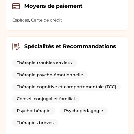
Moyens de paiement
Espèces, Carte de crédit
Spécialités et Recommandations
Thérapie troubles anxieux
Thérapie psycho-émotionnelle
Thérapie cognitive et comportementale (TCC)
Conseil conjugal et familial
Psychothérapie
Psychopédagogie
Thérapies brèves