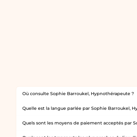
Où consulte Sophie Barroukel, Hypnothérapeute ?
Quelle est la langue parlée par Sophie Barroukel, 
Quels sont les moyens de paiement acceptés par S