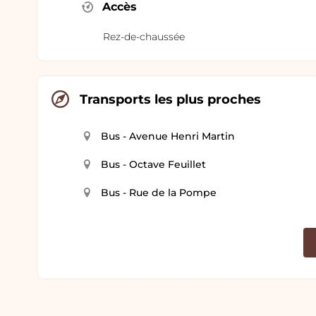
Accès
Rez-de-chaussée
Transports les plus proches
Bus - Avenue Henri Martin
Bus - Octave Feuillet
Bus - Rue de la Pompe