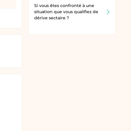
Si vous êtes confronté à une
situation que vous qualifiez de
dérive sectaire ?