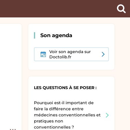
Ch
un
pra
Son agenda
Voir son agenda sur
Doctolib.fr
LES QUESTIONS À SE POSER :
Pourquoi est-il important de
faire la différence entre
médecines conventionnelles et
pratiques non
conventionnelles ?