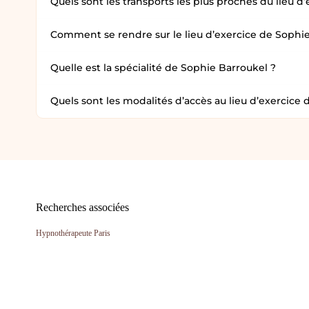
Quels sont les transports les plus proches du lieu 
Comment se rendre sur le lieu d’exercice de Sophi
Quelle est la spécialité de Sophie Barroukel ?
Quels sont les modalités d’accès au lieu d’exercice
Recherches associées
Hypnothérapeute Paris