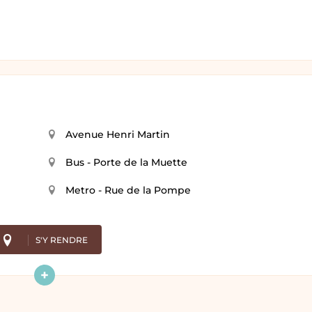
Avenue Henri Martin
Bus - Porte de la Muette
Metro - Rue de la Pompe
S'Y RENDRE