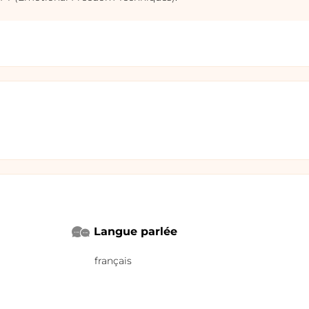
Langue parlée
français