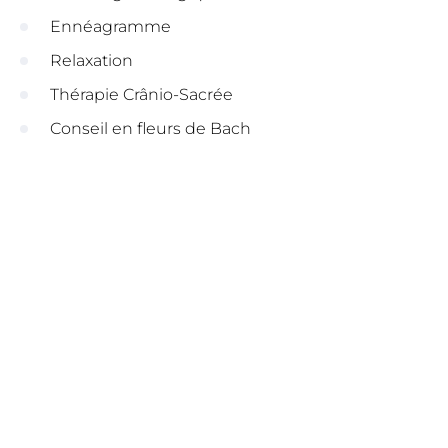
Ennéagramme
Relaxation
Thérapie Crânio-Sacrée
Conseil en fleurs de Bach