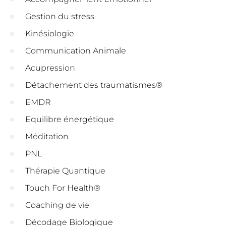
Gestion du stress
Kinésiologie
Communication Animale
Acupression
Détachement des traumatismes®
EMDR
Equilibre énergétique
Méditation
PNL
Thérapie Quantique
Touch For Health®
Coaching de vie
Décodage Biologique