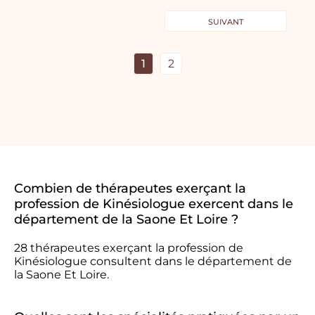
SUIVANT
1
2
Combien de thérapeutes exerçant la
profession de Kinésiologue exercent dans le
département de la Saone Et Loire ?
28 thérapeutes exerçant la profession de
Kinésiologue consultent dans le département de
la Saone Et Loire.