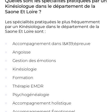
Quelles sont les spécialités pratiquées par un
Kinésiologue dans le département de la
Saone Et Loire ?
Les spécialités pratiquées le plus fréquemment
par un Kinésiologue dans le département de la
Saone Et Loire sont :
Accompagnement dans l&#39;épreuve
Angoisse
Gestion des émotions
Kinésiologie
Formation
Thérapie EMDR
Psychogénéalogie
Accompagnement holistique
Accompagnement Émotionnel