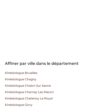
Affiner par ville dans le département
Kinésiologue Bruailles
Kinésiologue Chagny
Kinésiologue Chalon Sur Saone
Kinésiologue Charnay Les Macon
Kinésiologue Chatenoy Le Royal
Kinésiologue Givry