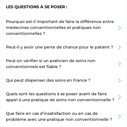
LES QUESTIONS À SE POSER :
Pourquoi est-il important de faire la différence entre
médecines conventionnelles et pratiques non
conventionnelles ?
Peut-il y avoir une perte de chance pour le patient ?
Peut-on vérifier si un praticien de soins non
conventionnels est fiable ?
Qui peut dispenser des soins en France ?
Quels sont les questions à se poser avant de faire
appel à une pratique de soins non conventionnelle ?
Que faire en cas d’insatisfaction ou en cas de
problème avec une pratique non conventionnelle ?