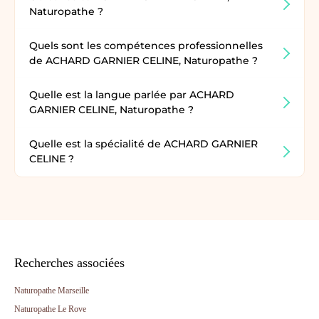
Naturopathe ?
Quels sont les compétences professionnelles
de ACHARD GARNIER CELINE, Naturopathe ?
Quelle est la langue parlée par ACHARD
GARNIER CELINE, Naturopathe ?
Quelle est la spécialité de ACHARD GARNIER
CELINE ?
Recherches associées
Naturopathe Marseille
Naturopathe Le Rove