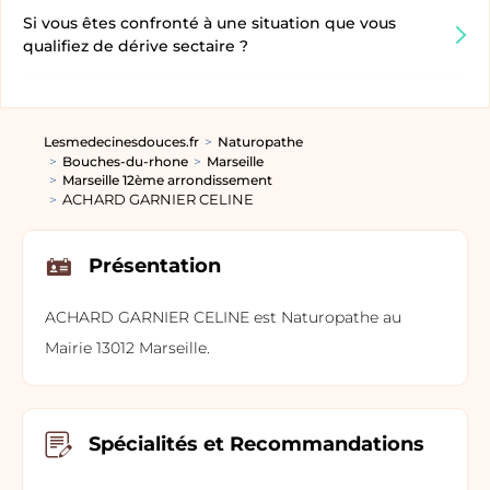
Si vous êtes confronté à une situation que vous
qualifiez de dérive sectaire ?
Lesmedecinesdouces.fr
Naturopathe
Bouches-du-rhone
Marseille
Marseille 12ème arrondissement
ACHARD GARNIER CELINE
Présentation
ACHARD GARNIER CELINE est Naturopathe au
Mairie 13012 Marseille.
Spécialités et Recommandations