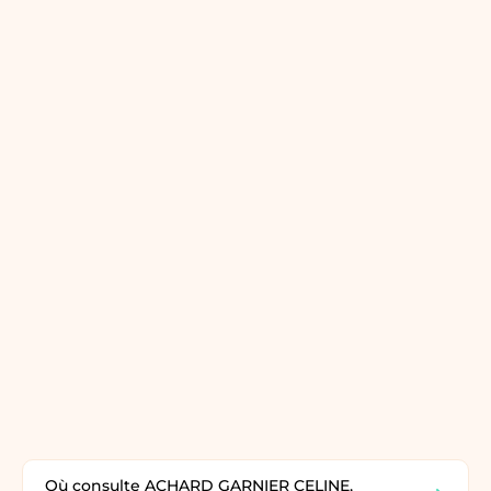
Où consulte ACHARD GARNIER CELINE,