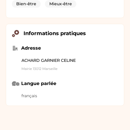
Bien-être
Mieux-être
Informations pratiques
Adresse
ACHARD GARNIER CELINE
Mairie 13012 Marseille
Langue parlée
français