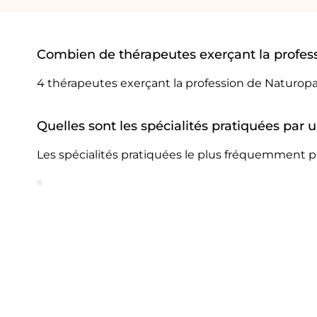
Combien de thérapeutes exerçant la profess
4 thérapeutes exerçant la profession de Naturopa
Quelles sont les spécialités pratiquées par 
Les spécialités pratiquées le plus fréquemment p