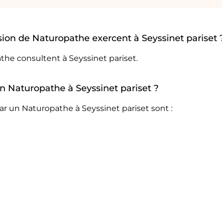
ion de Naturopathe exercent à Seyssinet pariset 
the consultent à Seyssinet pariset.
un Naturopathe à Seyssinet pariset ?
ar un Naturopathe à Seyssinet pariset sont :