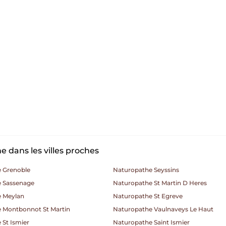
 dans les villes proches
 Grenoble
Naturopathe Seyssins
 Sassenage
Naturopathe St Martin D Heres
 Meylan
Naturopathe St Egreve
 Montbonnot St Martin
Naturopathe Vaulnaveys Le Haut
 St Ismier
Naturopathe Saint Ismier