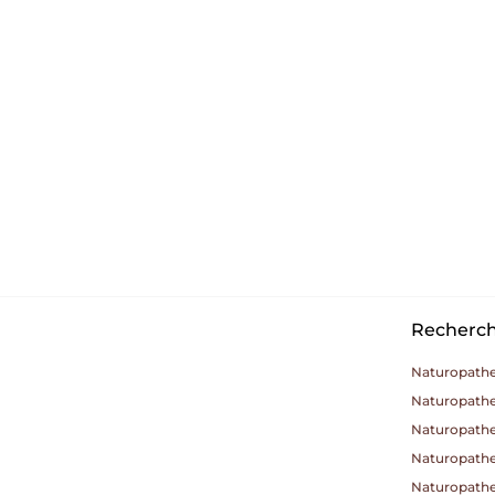
Recherche
Naturopathe
Naturopathe
Naturopathe
Naturopathe
Naturopathe